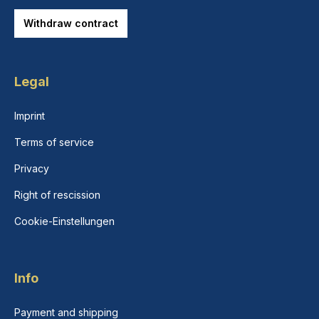
Withdraw contract
Legal
Imprint
Terms of service
Privacy
Right of rescission
Cookie-Einstellungen
Info
Payment and shipping