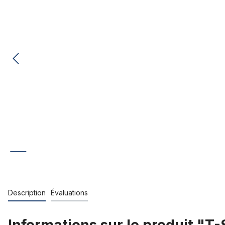
Description
Évaluations