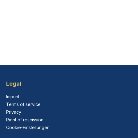
Legal
Imprint
Terms of service
Privacy
Right of rescission
Cookie-Einstellungen