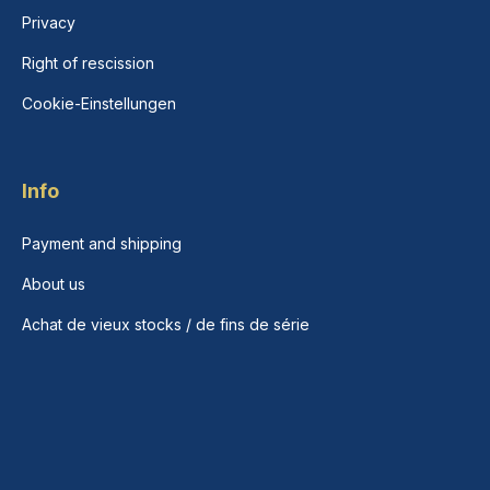
Privacy
Right of rescission
Cookie-Einstellungen
Info
Payment and shipping
About us
Achat de vieux stocks / de fins de série