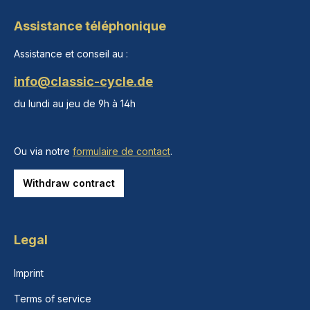
Assistance téléphonique
Assistance et conseil au :
info@classic-cycle.de
du lundi au jeu de 9h à 14h
Ou via notre
formulaire de contact
.
Withdraw contract
Legal
Imprint
Terms of service