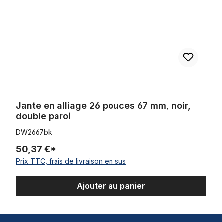
Jante en alliage 26 pouces 67 mm, noir,
double paroi
DW2667bk
50,37 €*
Prix TTC, frais de livraison en sus
Ajouter au panier