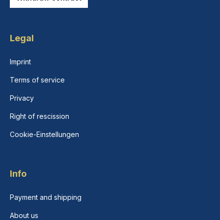
Legal
Imprint
Terms of service
Privacy
Right of rescission
Cookie-Einstellungen
Info
Payment and shipping
About us