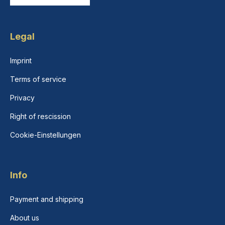
Legal
Imprint
Terms of service
Privacy
Right of rescission
Cookie-Einstellungen
Info
Payment and shipping
About us