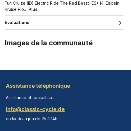
Fun Cruize (ID) Electric Ride The Red Beast (ES) 14. Eisbein
Kruise Rio…
Plus
Évaluations
Images de la communauté
Assistance téléphonique
Assistance et conseil au :
info@classic-cycle.de
du lundi au jeu de 9h à 14h