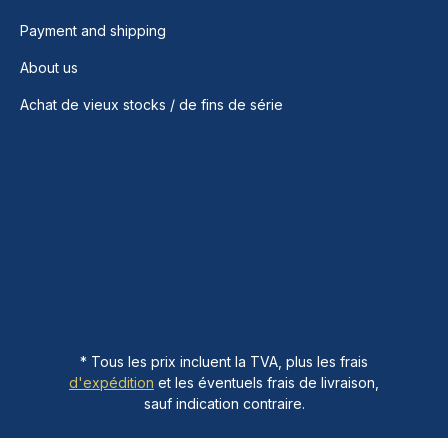
Payment and shipping
About us
Achat de vieux stocks / de fins de série
* Tous les prix incluent la TVA, plus les frais
d'expédition
et les éventuels frais de livraison,
sauf indication contraire.