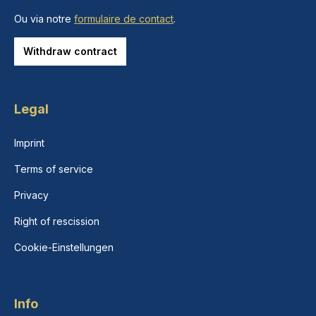
Ou via notre
formulaire de contact
.
Withdraw contract
Legal
Imprint
Terms of service
Privacy
Right of rescission
Cookie-Einstellungen
Info