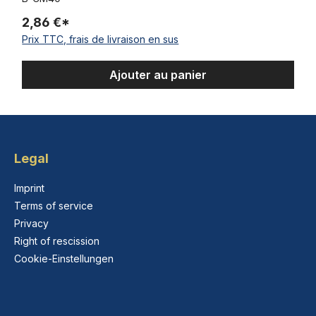
2,86 €*
Prix TTC, frais de livraison en sus
Ajouter au panier
Legal
Imprint
Terms of service
Privacy
Right of rescission
Cookie-Einstellungen