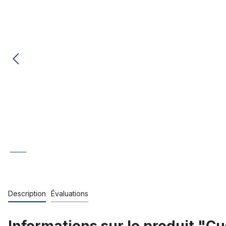
Description
Évaluations