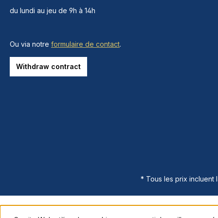
du lundi au jeu de 9h à 14h
Ou via notre
formulaire de contact
.
Withdraw contract
* Tous les prix incluent 