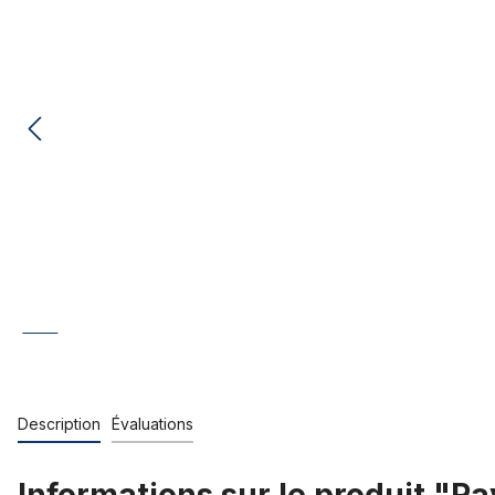
Description
Évaluations