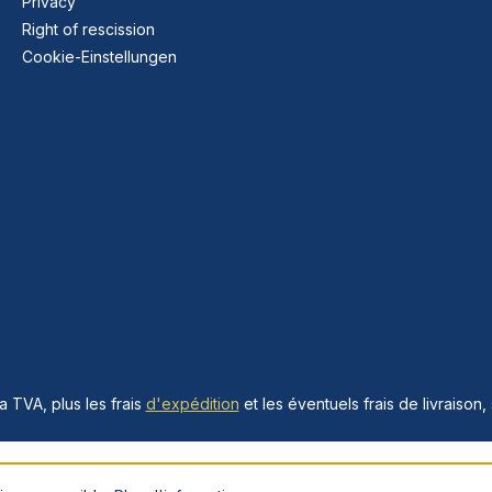
Privacy
Right of rescission
Cookie-Einstellungen
la TVA, plus les frais
d'expédition
et les éventuels frais de livraison, 