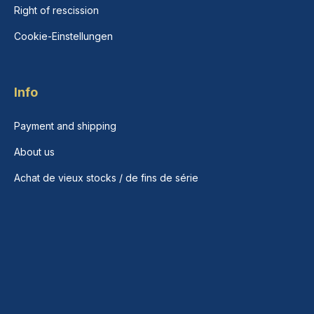
Right of rescission
Cookie-Einstellungen
Info
Payment and shipping
About us
Achat de vieux stocks / de fins de série