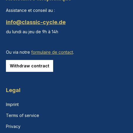
Assistance et conseil au :
info@classic-cycle.de
du lundi au jeu de 9h à 14h
Ou via notre
formulaire de contact
.
Withdraw contract
Legal
Imprint
Terms of service
Privacy