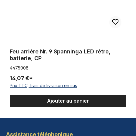
Feu arrière Nr. 9 Spanninga LED rétro,
batterie, CP
4475008
14,07 €*
Prix TTC, frais de livraison en sus
Ajouter au panier
Assistance téléphonique