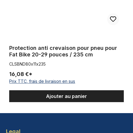
Protection anti crevaison pour pneu pour
Fat Bike 20-29 pouces / 235 cm
CLSBND80x11x235
16,08 €*
Prix TTC, frais de livraison en sus
Ajouter au panier
Legal