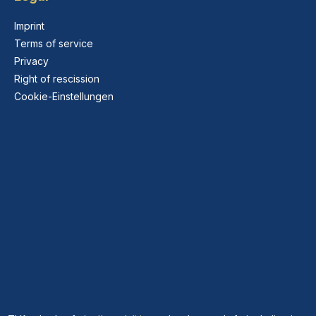
Imprint
Terms of service
Privacy
Right of rescission
Cookie-Einstellungen