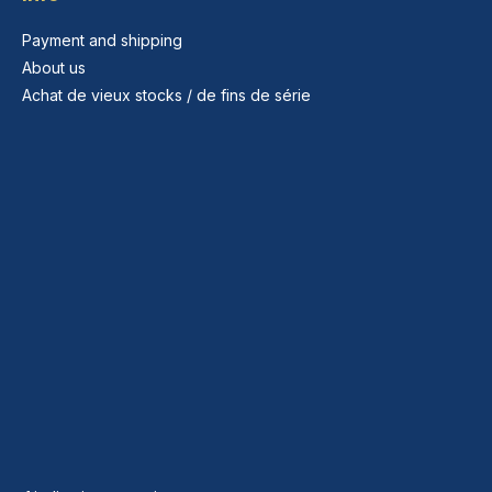
Payment and shipping
About us
Achat de vieux stocks / de fins de série