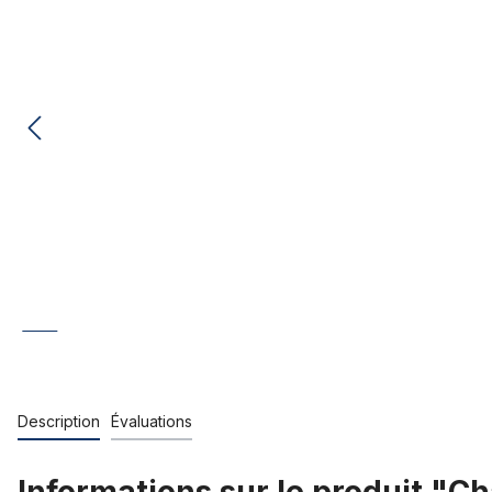
Description
Évaluations