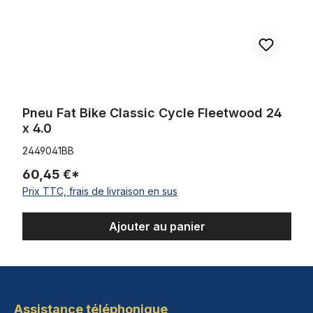
Pneu Fat Bike Classic Cycle Fleetwood 24
x 4.0
2449041BB
60,45 €*
Prix TTC, frais de livraison en sus
Ajouter au panier
Assistance téléphonique