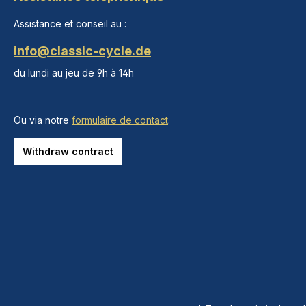
Assistance et conseil au :
info@classic-cycle.de
du lundi au jeu de 9h à 14h
Ou via notre
formulaire de contact
.
Withdraw contract