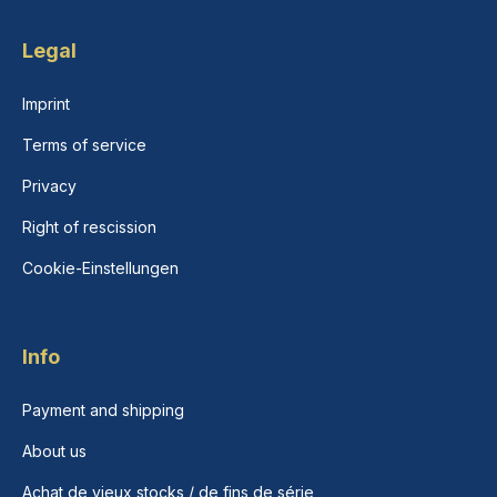
Legal
Imprint
Terms of service
Privacy
Right of rescission
Cookie-Einstellungen
Info
Payment and shipping
About us
Achat de vieux stocks / de fins de série