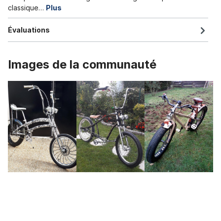
classique…
Plus
Évaluations
Images de la communauté