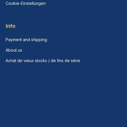
Cookie-Einstellungen
Info
Payment and shipping
About us
Achat de vieux stocks / de fins de série