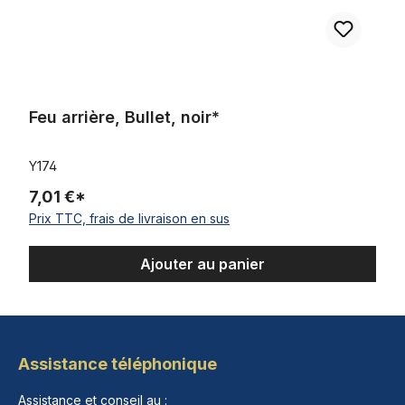
Feu arrière, Bullet, noir*
Y174
7,01 €*
Prix TTC, frais de livraison en sus
Ajouter au panier
Assistance téléphonique
Assistance et conseil au :