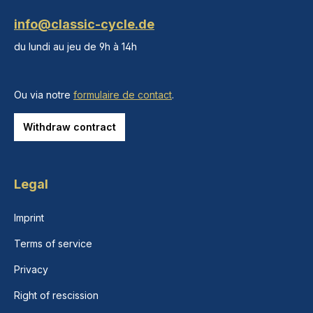
info@classic-cycle.de
du lundi au jeu de 9h à 14h
Ou via notre
formulaire de contact
.
Withdraw contract
Legal
Imprint
Terms of service
Privacy
Right of rescission