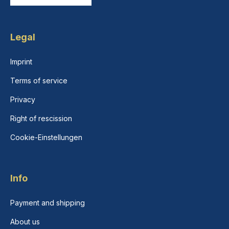
Legal
Imprint
Terms of service
Privacy
Right of rescission
Cookie-Einstellungen
Info
Payment and shipping
About us