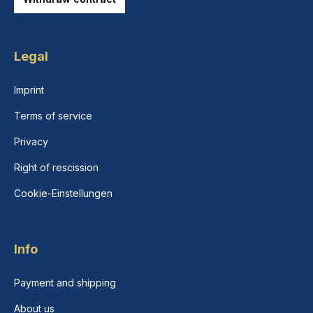
Legal
Imprint
Terms of service
Privacy
Right of rescission
Cookie-Einstellungen
Info
Payment and shipping
About us