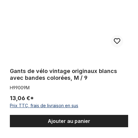
Gants de vélo vintage originaux blancs
avec bandes colorées, M / 9
H99009M
13,06 €*
Prix TTC, frais de livraison en sus
Ajouter au panier