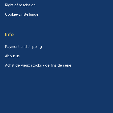
Right of rescission
Cookie-Einstellungen
Info
Payment and shipping
About us
Achat de vieux stocks / de fins de série