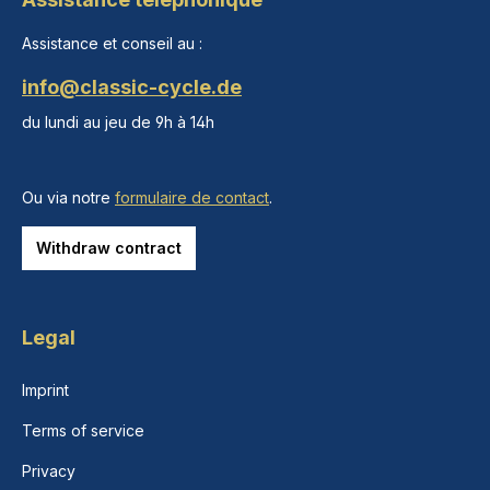
Assistance et conseil au :
info@classic-cycle.de
du lundi au jeu de 9h à 14h
Ou via notre
formulaire de contact
.
Withdraw contract
Legal
Imprint
Terms of service
Privacy