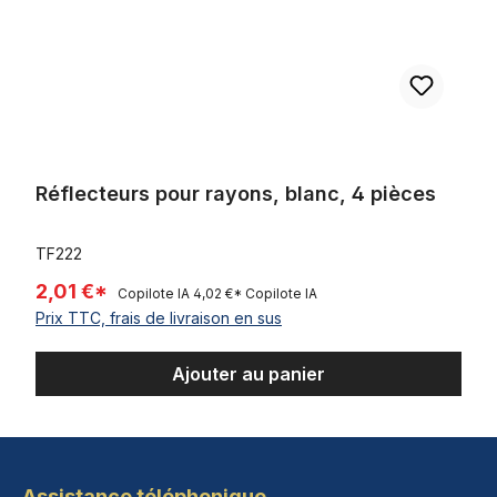
Réflecteurs pour rayons, blanc, 4 pièces
TF222
2,01 €*
Copilote IA
4,02 €*
Copilote IA
Prix TTC, frais de livraison en sus
Ajouter au panier
Assistance téléphonique