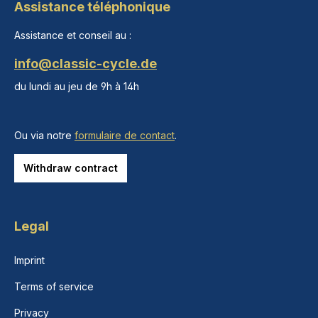
Assistance téléphonique
Assistance et conseil au :
info@classic-cycle.de
du lundi au jeu de 9h à 14h
Ou via notre
formulaire de contact
.
Withdraw contract
Legal
Imprint
Terms of service
Privacy