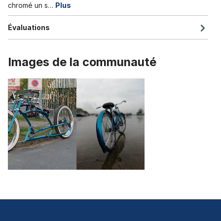
chromé un s…
Plus
Évaluations
Images de la communauté