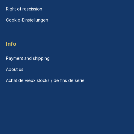
Right of rescission
Cookie-Einstellungen
Info
Payment and shipping
About us
Achat de vieux stocks / de fins de série