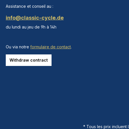
Assistance et conseil au :
info@classic-cycle.de
du lundi au jeu de 9h à 14h
Ou via notre
formulaire de contact
.
Withdraw contract
* Tous les prix incluent 