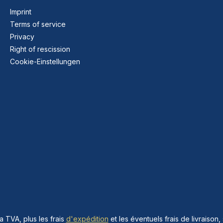
Imprint
Terms of service
Privacy
Right of rescission
Cookie-Einstellungen
la TVA, plus les frais
d'expédition
et les éventuels frais de livraison, 