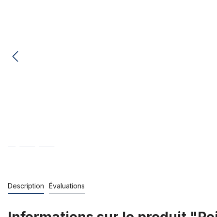
Description
Évaluations