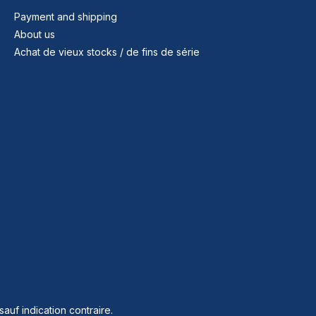
Payment and shipping
About us
Achat de vieux stocks / de fins de série
sauf indication contraire.