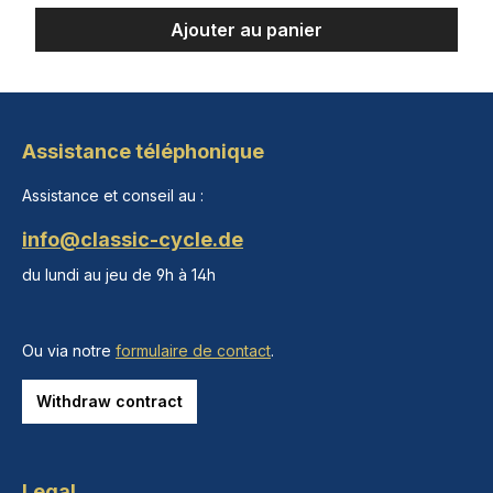
Ajouter au panier
Assistance téléphonique
Assistance et conseil au :
info@classic-cycle.de
du lundi au jeu de 9h à 14h
Ou via notre
formulaire de contact
.
Withdraw contract
Legal