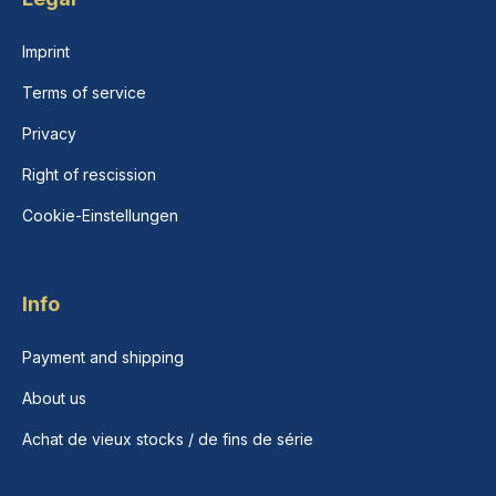
Imprint
Terms of service
Privacy
Right of rescission
Cookie-Einstellungen
Info
Payment and shipping
About us
Achat de vieux stocks / de fins de série