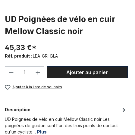
UD Poignées de vélo en cuir
Mellow Classic noir
45,33 €*
Réf. produit :
LEA-GRI-BLA
Quantité de produit : Entrez la quantité
Ajouter au panier
Ajouter à la liste de souhaits
Description
UD Poignées de vélo en cuir Mellow Classic noir Les
poignées de guidon sont l'un des trois points de contact
qu'un cycliste…
Plus