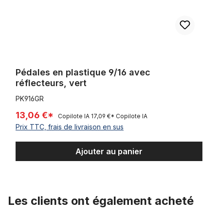
Pédales en plastique 9/16 avec
réflecteurs, vert
PK916GR
13,06 €*
Copilote IA
17,09 €*
Copilote IA
Prix TTC, frais de livraison en sus
Ajouter au panier
Les clients ont également acheté