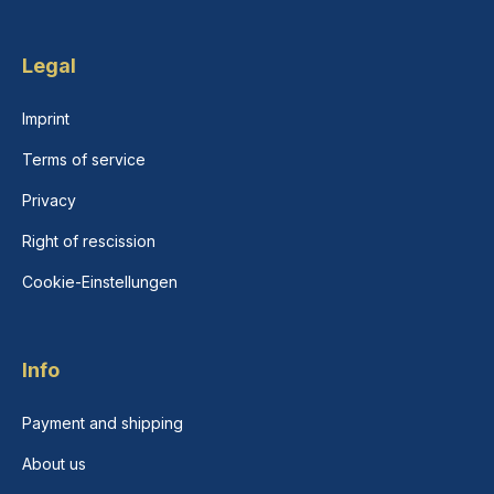
Legal
Imprint
Terms of service
Privacy
Right of rescission
Cookie-Einstellungen
Info
Payment and shipping
About us