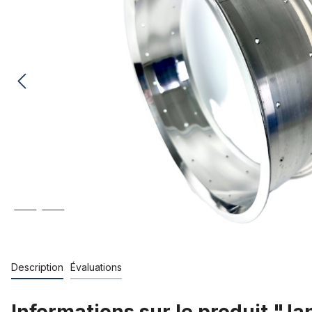
Description
Évaluations