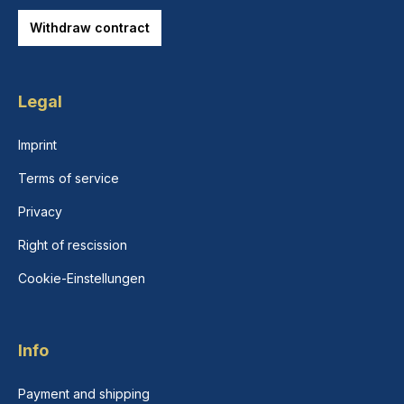
Withdraw contract
Legal
Imprint
Terms of service
Privacy
Right of rescission
Cookie-Einstellungen
Info
Payment and shipping