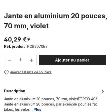
Jante en aluminium 20 pouces,
70 mm, violet
40,29 €*
Réf. produit :
ROB2070lila
Quantité de produit : Entrez la quantité
Ajouter au panier
Ajouter à la liste de souhaits
Description
Jante en aluminium 20 pouces, 70 mm, violetETRTO 406
Jante en aluminium 20 pouces, par exemple pour les fat
bikes, les vélos…
Plus