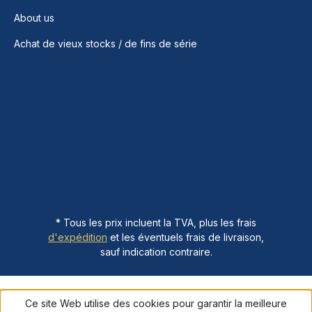
About us
Achat de vieux stocks / de fins de série
* Tous les prix incluent la TVA, plus les frais
d'expédition
et les éventuels frais de livraison,
sauf indication contraire.
Ce site Web utilise des cookies pour garantir la meilleure