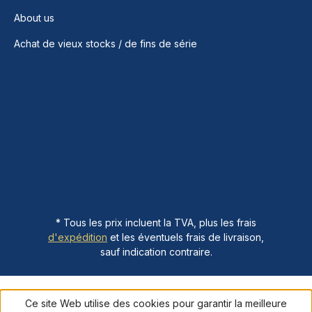
About us
Achat de vieux stocks / de fins de série
* Tous les prix incluent la TVA, plus les frais
d'expédition
et les éventuels frais de livraison,
sauf indication contraire.
Ce site Web utilise des cookies pour garantir la meilleure