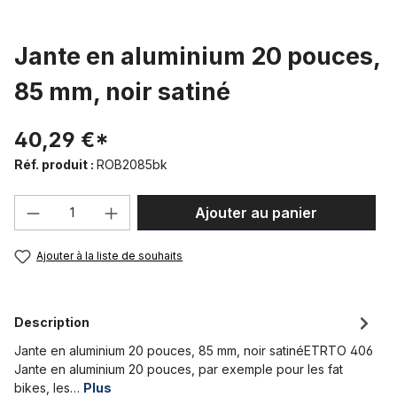
Jante en aluminium 20 pouces,
85 mm, noir satiné
40,29 €*
Réf. produit :
ROB2085bk
Quantité de produit : Entrez la quantité
Ajouter au panier
Ajouter à la liste de souhaits
Description
Jante en aluminium 20 pouces, 85 mm, noir satinéETRTO 406
Jante en aluminium 20 pouces, par exemple pour les fat
bikes, les…
Plus