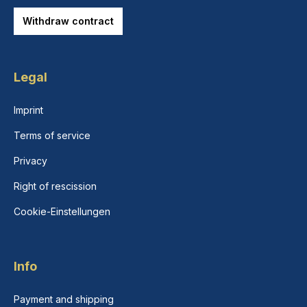
Withdraw contract
Legal
Imprint
Terms of service
Privacy
Right of rescission
Cookie-Einstellungen
Info
Payment and shipping