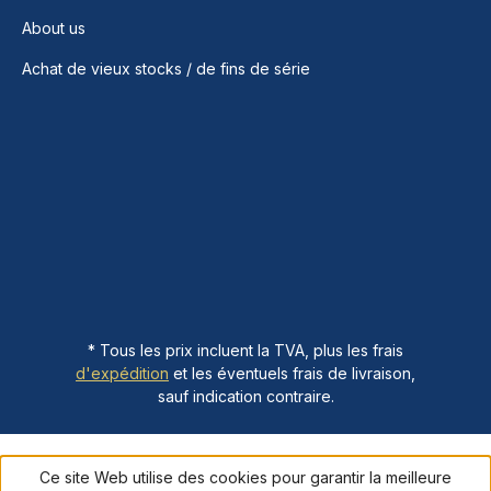
About us
Achat de vieux stocks / de fins de série
* Tous les prix incluent la TVA, plus les frais
d'expédition
et les éventuels frais de livraison,
sauf indication contraire.
Ce site Web utilise des cookies pour garantir la meilleure