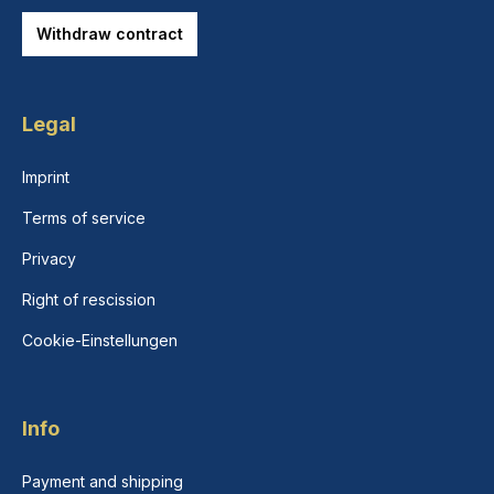
Withdraw contract
Legal
Imprint
Terms of service
Privacy
Right of rescission
Cookie-Einstellungen
Info
Payment and shipping