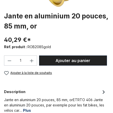
Jante en aluminium 20 pouces,
85 mm, or
40,29 €*
Réf. produit :
ROB2085gold
Quantité de produit : Entrez la quantité
Ajouter au panier
Ajouter à la liste de souhaits
Description
Jante en aluminium 20 pouces, 85 mm, orETRTO 406 Jante
en aluminium 20 pouces, par exemple pour les fat bikes, les
vélos car…
Plus