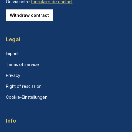
Ou via notre
formulaire de contact
.
Withdraw contract
Legal
Imprint
Terms of service
Privacy
Right of rescission
Cookie-Einstellungen
Info