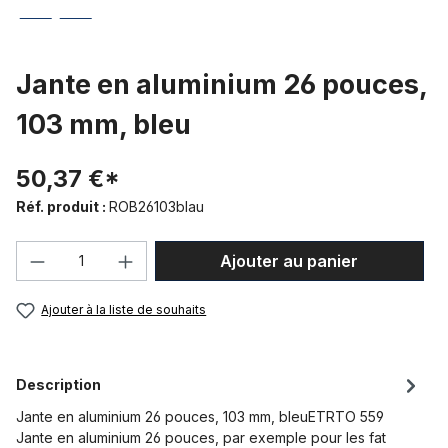
Jante en aluminium 26 pouces,
103 mm, bleu
50,37 €*
Réf. produit :
ROB26103blau
Quantité de produit : Entrez la quantité
Ajouter au panier
Ajouter à la liste de souhaits
Description
Jante en aluminium 26 pouces, 103 mm, bleuETRTO 559
Jante en aluminium 26 pouces, par exemple pour les fat