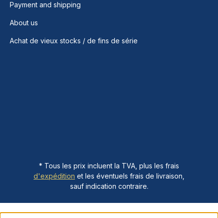
Payment and shipping
About us
Achat de vieux stocks / de fins de série
* Tous les prix incluent la TVA, plus les frais
d'expédition
et les éventuels frais de livraison,
sauf indication contraire.