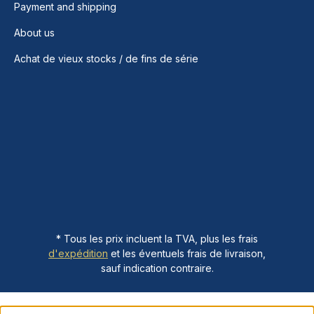
Payment and shipping
About us
Achat de vieux stocks / de fins de série
* Tous les prix incluent la TVA, plus les frais
d'expédition
et les éventuels frais de livraison,
sauf indication contraire.