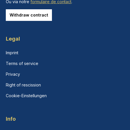
Ou via notre
formulaire de contact
.
Withdraw contract
Legal
Imprint
Terms of service
Privacy
Right of rescission
Cookie-Einstellungen
Info