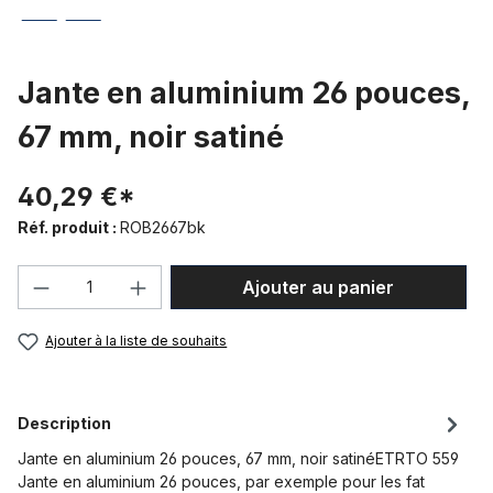
Jante en aluminium 26 pouces,
67 mm, noir satiné
40,29 €*
Réf. produit :
ROB2667bk
Quantité de produit : Entrez la quantité
Ajouter au panier
Ajouter à la liste de souhaits
Description
Jante en aluminium 26 pouces, 67 mm, noir satinéETRTO 559
Jante en aluminium 26 pouces, par exemple pour les fat