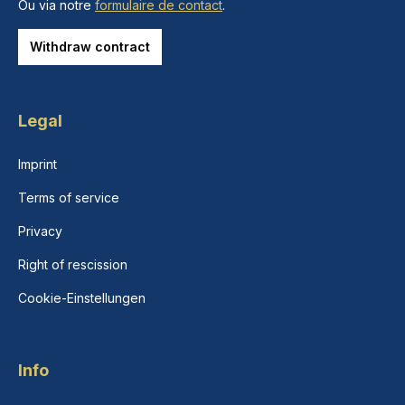
Ou via notre
formulaire de contact
.
Withdraw contract
Legal
Imprint
Terms of service
Privacy
Right of rescission
Cookie-Einstellungen
Info