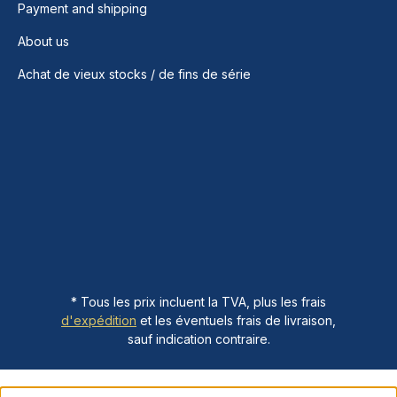
Payment and shipping
About us
Achat de vieux stocks / de fins de série
* Tous les prix incluent la TVA, plus les frais
d'expédition
et les éventuels frais de livraison,
sauf indication contraire.