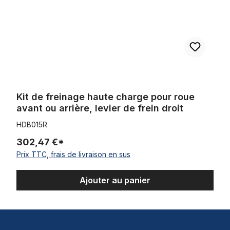
Kit de freinage haute charge pour roue
avant ou arrière, levier de frein droit
HDB015R
302,47 €*
Prix TTC, frais de livraison en sus
Ajouter au panier