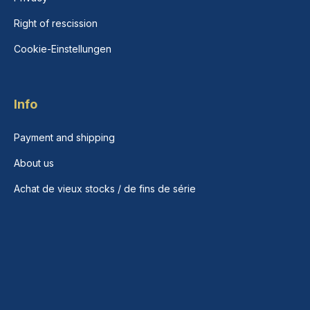
Right of rescission
Cookie-Einstellungen
Info
Payment and shipping
About us
Achat de vieux stocks / de fins de série