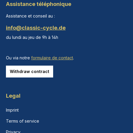
Assistance téléphonique
Assistance et conseil au :
info@classic-cycle.de
du lundi au jeu de 9h à 14h
Ou via notre
formulaire de contact
.
Withdraw contract
Legal
Imprint
Terms of service
Privacy