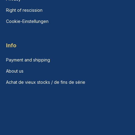
Right of rescission
Cookie-Einstellungen
Info
Payment and shipping
About us
Achat de vieux stocks / de fins de série