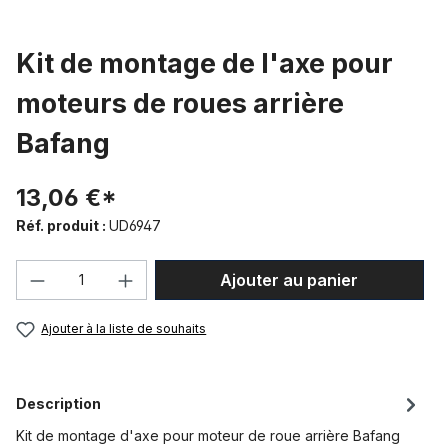
Kit de montage de l'axe pour
moteurs de roues arrière
Bafang
13,06 €*
Réf. produit :
UD6947
Quantité de produit : Entrez la quantité
Ajouter au panier
Ajouter à la liste de souhaits
Description
Kit de montage d'axe pour moteur de roue arrière Bafang