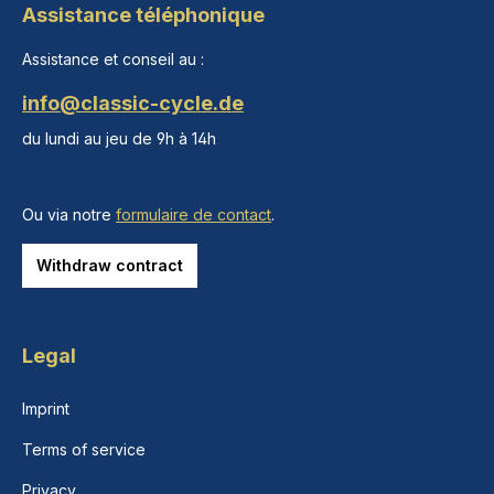
Assistance téléphonique
Assistance et conseil au :
info@classic-cycle.de
du lundi au jeu de 9h à 14h
Ou via notre
formulaire de contact
.
Withdraw contract
Legal
Imprint
Terms of service
Privacy