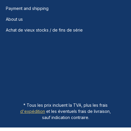
Payment and shipping
About us
Achat de vieux stocks / de fins de série
* Tous les prix incluent la TVA, plus les frais
d'expédition
et les éventuels frais de livraison,
sauf indication contraire.