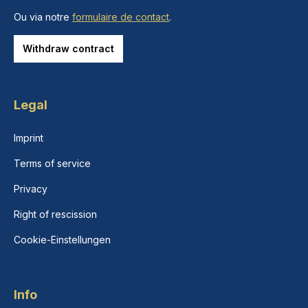
Ou via notre
formulaire de contact
.
Withdraw contract
Legal
Imprint
Terms of service
Privacy
Right of rescission
Cookie-Einstellungen
Info