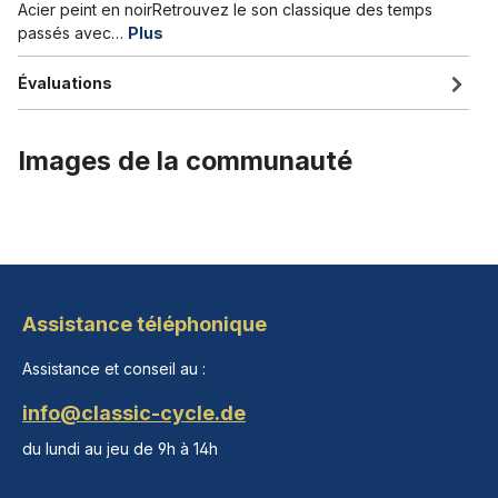
Acier peint en noirRetrouvez le son classique des temps
passés avec…
Plus
Évaluations
Images de la communauté
Assistance téléphonique
Assistance et conseil au :
info@classic-cycle.de
du lundi au jeu de 9h à 14h