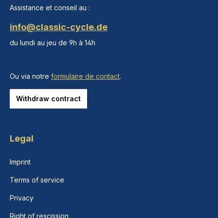
Assistance et conseil au :
info@classic-cycle.de
du lundi au jeu de 9h à 14h
Ou via notre
formulaire de contact
.
Withdraw contract
Legal
Imprint
Terms of service
Privacy
Right of rescission