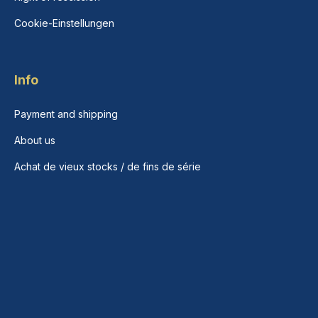
Cookie-Einstellungen
Info
Payment and shipping
About us
Achat de vieux stocks / de fins de série