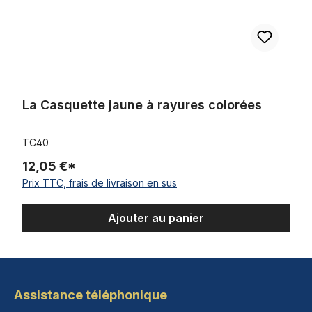
La Casquette jaune à rayures colorées
TC40
12,05 €*
Prix TTC, frais de livraison en sus
Ajouter au panier
Assistance téléphonique