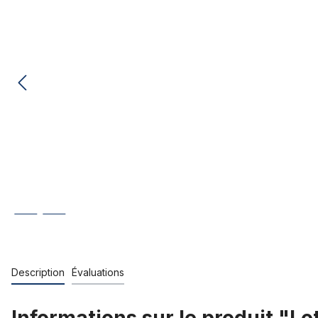
Description
Évaluations