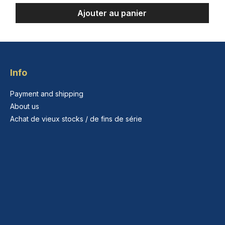
Ajouter au panier
Info
Payment and shipping
About us
Achat de vieux stocks / de fins de série