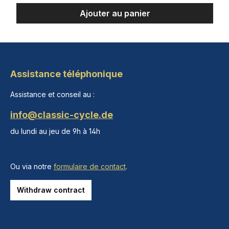
Ajouter au panier
Assistance téléphonique
Assistance et conseil au :
info@classic-cycle.de
du lundi au jeu de 9h à 14h
Ou via notre
formulaire de contact
.
Withdraw contract