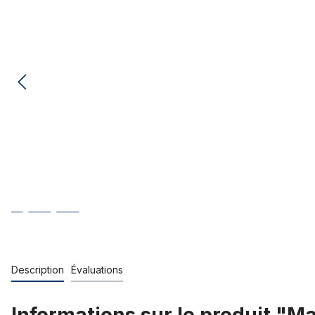
Description
Évaluations