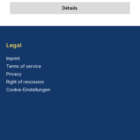
Détails
Legal
Imprint
Terms of service
Privacy
Right of rescission
Cookie-Einstellungen