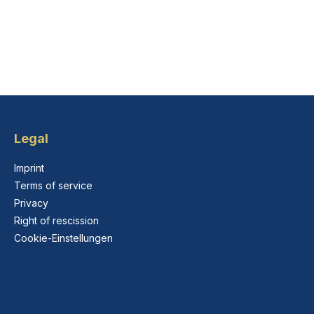
Legal
Imprint
Terms of service
Privacy
Right of rescission
Cookie-Einstellungen