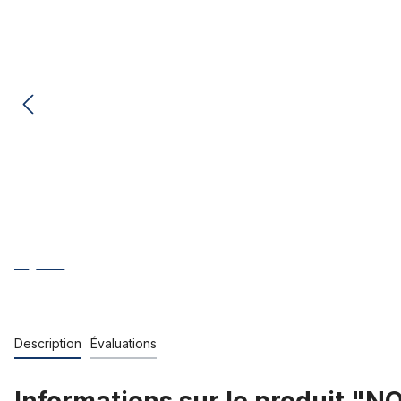
Description
Évaluations