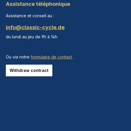
Assistance téléphonique
Assistance et conseil au :
info@classic-cycle.de
du lundi au jeu de 9h à 14h
Ou via notre
formulaire de contact
.
Withdraw contract