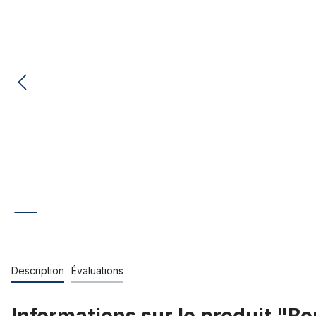
Description
Évaluations