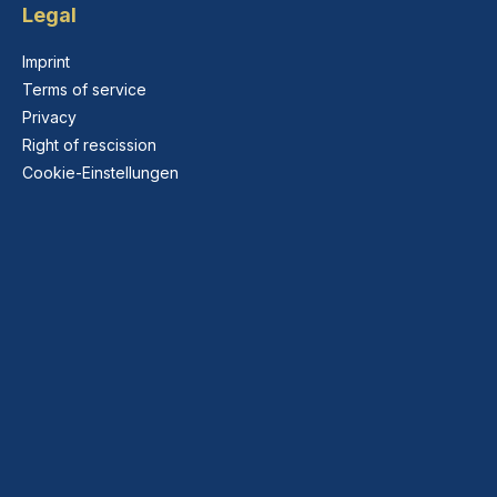
Legal
Imprint
Terms of service
Privacy
Right of rescission
Cookie-Einstellungen