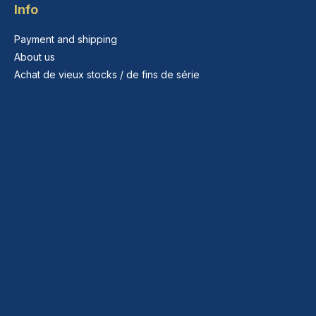
Info
Payment and shipping
About us
Achat de vieux stocks / de fins de série