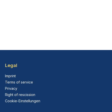
Legal
Imprint
Terms of service
Privacy
Right of rescission
Cookie-Einstellungen