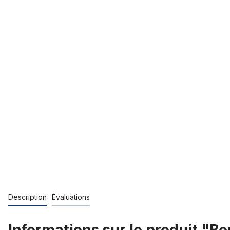
Description
Évaluations