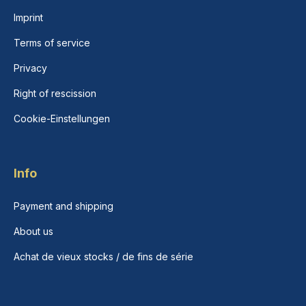
Imprint
Terms of service
Privacy
Right of rescission
Cookie-Einstellungen
Info
Payment and shipping
About us
Achat de vieux stocks / de fins de série