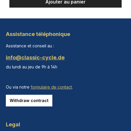
Ajouter au panier
Assistance téléphonique
Assistance et conseil au :
info@classic-cycle.de
du lundi au jeu de 9h à 14h
Ou via notre
formulaire de contact
.
Withdraw contract
Legal