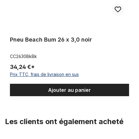
Pneu Beach Bum 26 x 3,0 noir
CC2630BkBk
34,24 €*
Prix TTC, frais de livraison en sus
Ajouter au panier
Les clients ont également acheté
Ignorer la galerie de produits