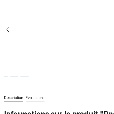
Description
Évaluations