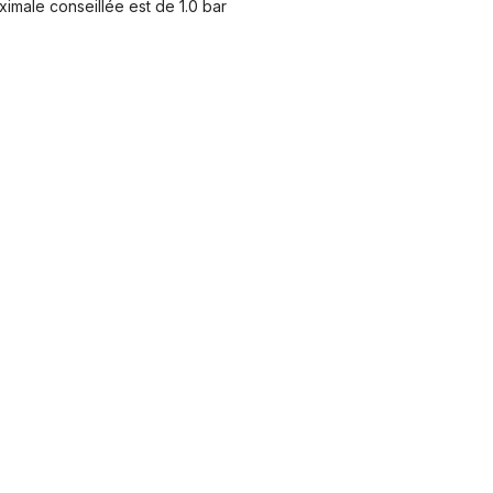
ximale conseillée est de 1.0 bar