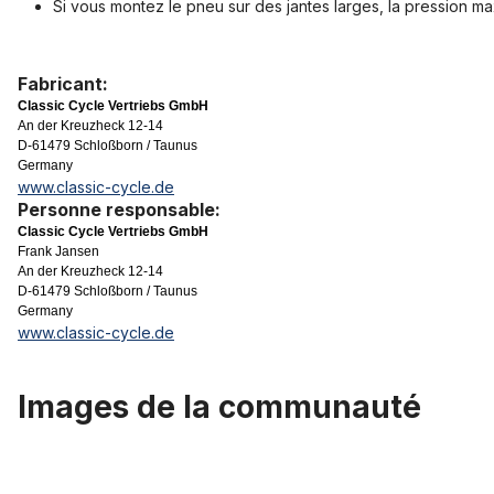
Si vous montez le pneu sur des jantes larges, la pression ma
Fabricant:
Classic Cycle Vertriebs GmbH
An der Kreuzheck 12-14
D-61479 Schloßborn / Taunus
Germany
www.classic-cycle.de
Personne responsable:
Classic Cycle Vertriebs GmbH
Frank Jansen
An der Kreuzheck 12-14
D-61479 Schloßborn / Taunus
Germany
www.classic-cycle.de
Images de la communauté