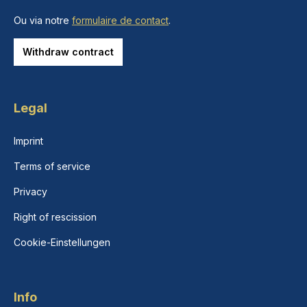
Ou via notre
formulaire de contact
.
Withdraw contract
Legal
Imprint
Terms of service
Privacy
Right of rescission
Cookie-Einstellungen
Info