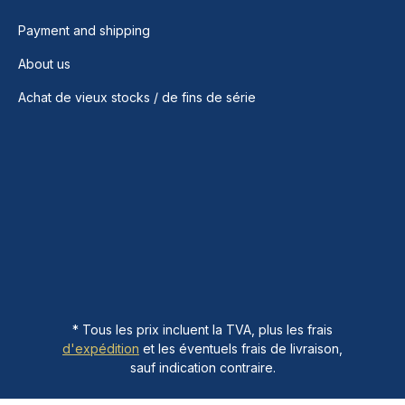
Payment and shipping
About us
Achat de vieux stocks / de fins de série
* Tous les prix incluent la TVA, plus les frais
d'expédition
et les éventuels frais de livraison,
sauf indication contraire.