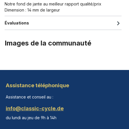
Notre fond de jante au meilleur rapport qualité/prix
Dimension : 14 mm de largeur
Évaluations
Images de la communauté
Assistance téléphonique
Assistance et conseil au :
info@classic-cycle.de
du lundi au jeu de 9h à 14h