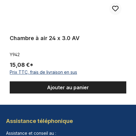
Chambre à air 24 x 3.0 AV
Y942
15,08 €*
Prix TTC, frais de livraison en sus
Ajouter au panier
Assistance téléphonique
Assistance et conseil au :