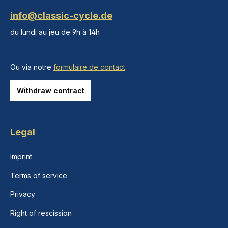
info@classic-cycle.de
du lundi au jeu de 9h à 14h
Ou via notre
formulaire de contact
.
Withdraw contract
Legal
Imprint
Terms of service
Privacy
Right of rescission