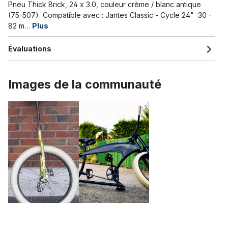
Pneu Thick Brick, 24 x 3.0, couleur crème / blanc antique
(75-507) Compatible avec : Jantes Classic - Cycle 24" 30 -
82 m…
Plus
Évaluations
Images de la communauté