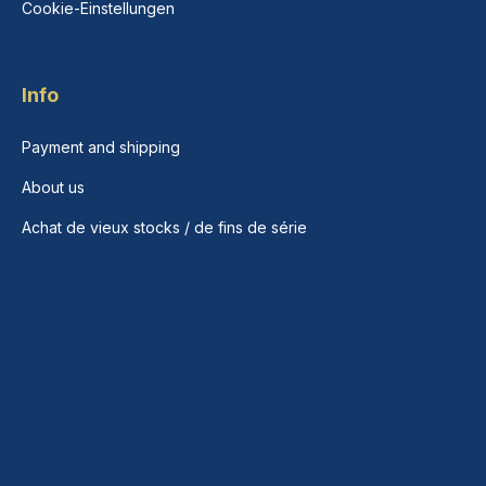
Cookie-Einstellungen
Info
Payment and shipping
About us
Achat de vieux stocks / de fins de série