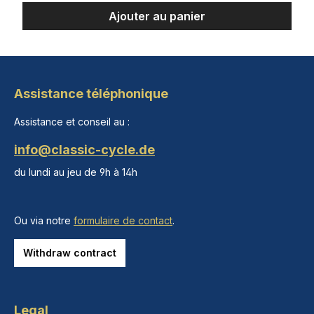
Ajouter au panier
Assistance téléphonique
Assistance et conseil au :
info@classic-cycle.de
du lundi au jeu de 9h à 14h
Ou via notre
formulaire de contact
.
Withdraw contract
Legal