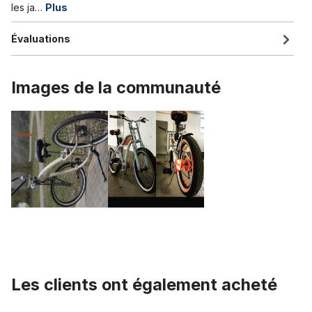
les ja…
Plus
Évaluations
Images de la communauté
Les clients ont également acheté