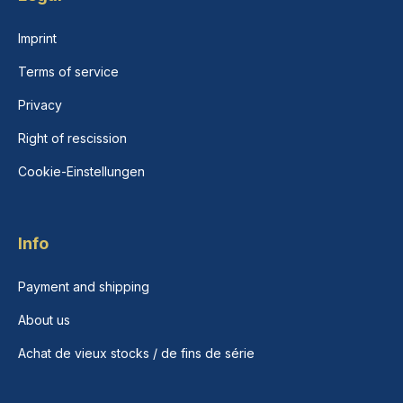
Imprint
Terms of service
Privacy
Right of rescission
Cookie-Einstellungen
Info
Payment and shipping
About us
Achat de vieux stocks / de fins de série