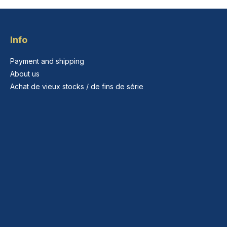
Info
Payment and shipping
About us
Achat de vieux stocks / de fins de série