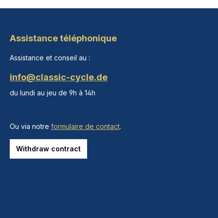
Assistance téléphonique
Assistance et conseil au :
info@classic-cycle.de
du lundi au jeu de 9h à 14h
Ou via notre
formulaire de contact
.
Withdraw contract