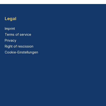
Legal
Imprint
Terms of service
Privacy
Right of rescission
Cookie-Einstellungen