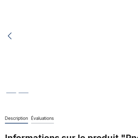
Description
Évaluations