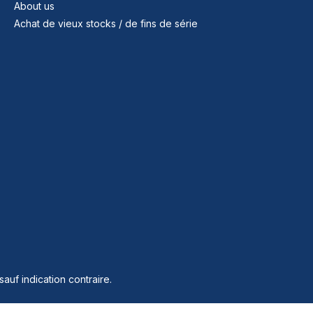
About us
Achat de vieux stocks / de fins de série
sauf indication contraire.