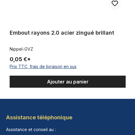
Embout rayons 2.0 acier zingué brillant
Nippel-GVZ
0,05 €*
Prix TTC, frais de livraison en sus
Ajouter au panier
Assistance téléphonique
Assistance et conseil au :