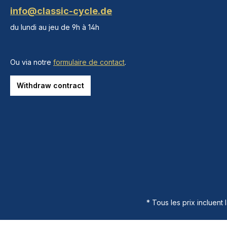
info@classic-cycle.de
du lundi au jeu de 9h à 14h
Ou via notre
formulaire de contact
.
Withdraw contract
* Tous les prix incluent 