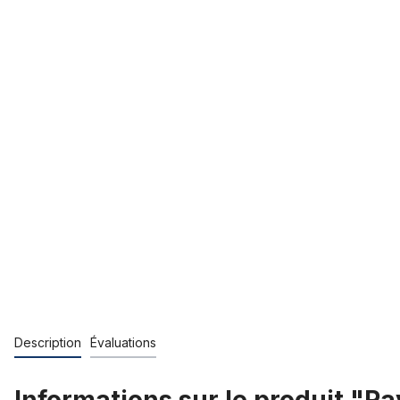
Description
Évaluations