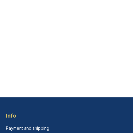
Info
Payment and shipping