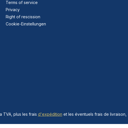
Terms of service
Privacy
Right of rescission
Cookie-Einstellungen
la TVA, plus les frais
d'expédition
et les éventuels frais de livraison, 