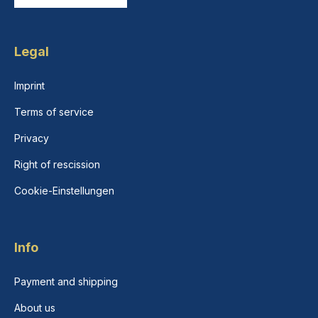
Legal
Imprint
Terms of service
Privacy
Right of rescission
Cookie-Einstellungen
Info
Payment and shipping
About us