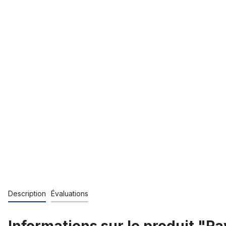
Description
Évaluations