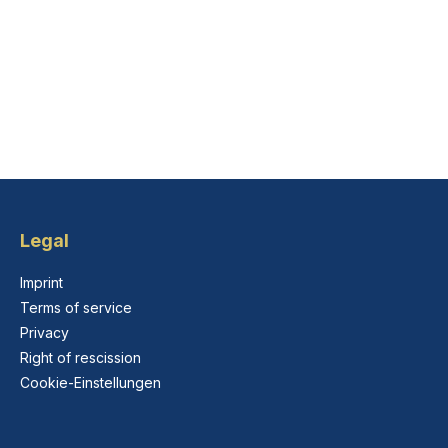
Legal
Imprint
Terms of service
Privacy
Right of rescission
Cookie-Einstellungen