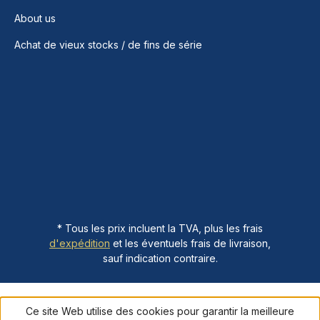
About us
Achat de vieux stocks / de fins de série
* Tous les prix incluent la TVA, plus les frais
d'expédition
et les éventuels frais de livraison,
sauf indication contraire.
Ce site Web utilise des cookies pour garantir la meilleure