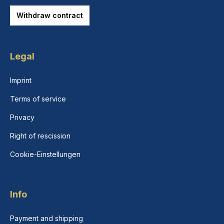
Withdraw contract
Legal
Imprint
Terms of service
Privacy
Right of rescission
Cookie-Einstellungen
Info
Payment and shipping