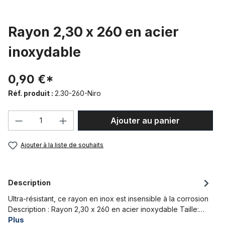
Rayon 2,30 x 260 en acier
inoxydable
0,90 €*
Réf. produit :
2.30-260-Niro
Quantité de produit : Entrez la quantité
Ajouter au panier
Ajouter à la liste de souhaits
Description
Ultra-résistant, ce rayon en inox est insensible à la corrosion
Description : Rayon 2,30 x 260 en acier inoxydable Taille:…
Plus