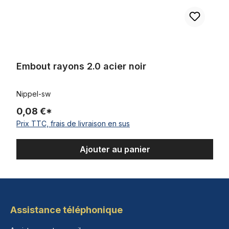
Embout rayons 2.0 acier noir
Nippel-sw
0,08 €*
Prix TTC, frais de livraison en sus
Ajouter au panier
Assistance téléphonique