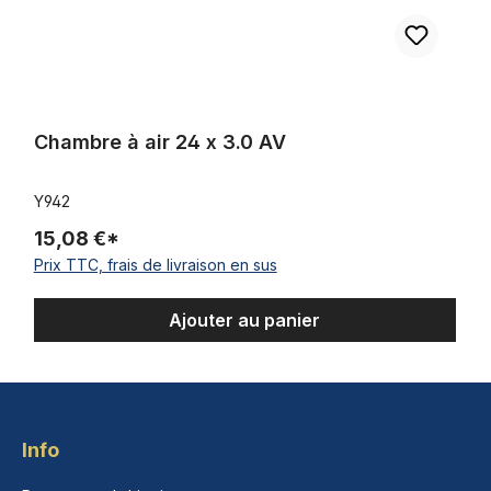
Chambre à air 24 x 3.0 AV
Y942
15,08 €*
Prix TTC, frais de livraison en sus
Ajouter au panier
Info