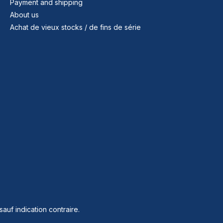
Payment and shipping
About us
Achat de vieux stocks / de fins de série
sauf indication contraire.