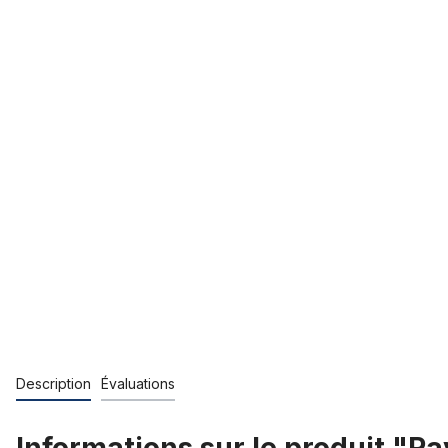
Description
Évaluations