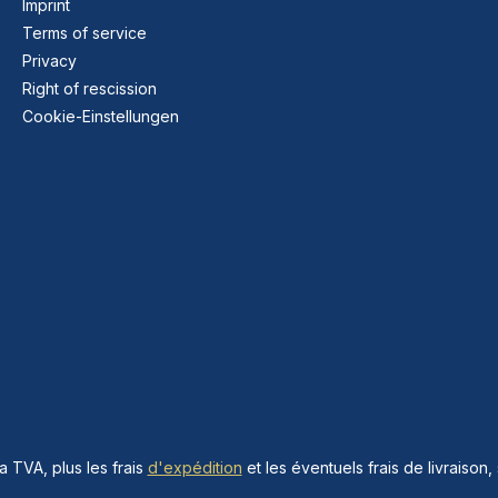
Imprint
Terms of service
Privacy
Right of rescission
Cookie-Einstellungen
la TVA, plus les frais
d'expédition
et les éventuels frais de livraison, 