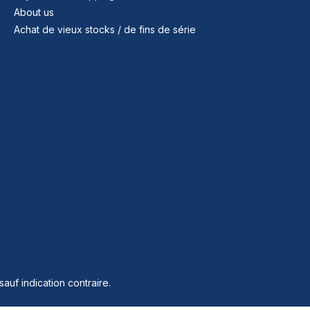
About us
Achat de vieux stocks / de fins de série
sauf indication contraire.