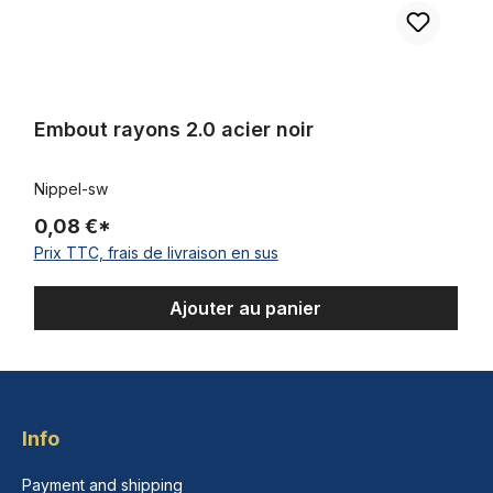
Embout rayons 2.0 acier noir
Nippel-sw
0,08 €*
Prix TTC, frais de livraison en sus
Ajouter au panier
Info
Payment and shipping