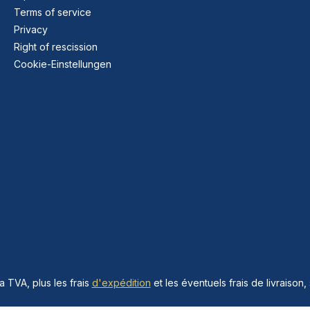
Terms of service
Privacy
Right of rescission
Cookie-Einstellungen
la TVA, plus les frais
d'expédition
et les éventuels frais de livraison, 