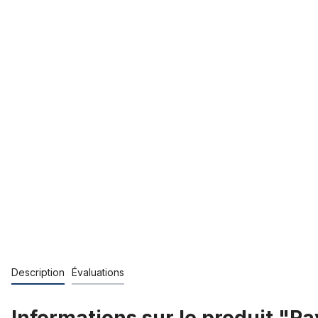
Description
Évaluations