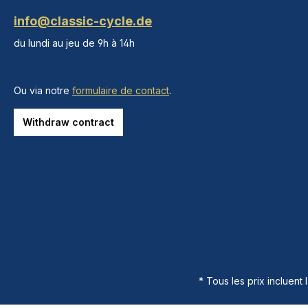
info@classic-cycle.de
du lundi au jeu de 9h à 14h
Ou via notre
formulaire de contact
.
Withdraw contract
* Tous les prix incluent 