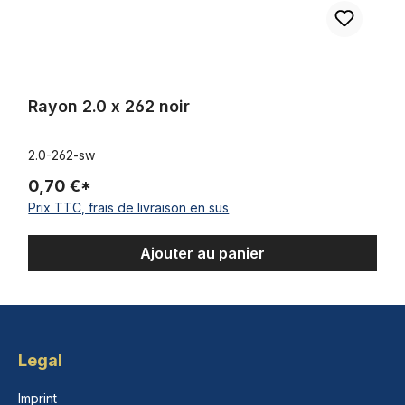
Rayon 2.0 x 262 noir
2.0-262-sw
0,70 €*
Prix TTC, frais de livraison en sus
Ajouter au panier
Legal
Imprint