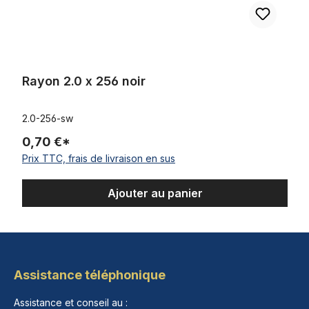
Rayon 2.0 x 256 noir
2.0-256-sw
0,70 €*
Prix TTC, frais de livraison en sus
Ajouter au panier
Assistance téléphonique
Assistance et conseil au :