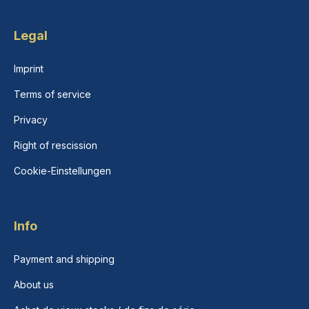
Legal
Imprint
Terms of service
Privacy
Right of rescission
Cookie-Einstellungen
Info
Payment and shipping
About us