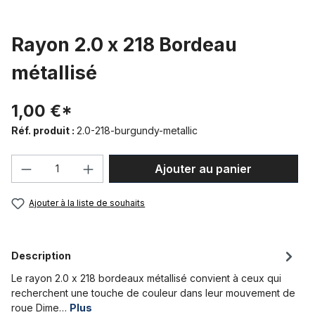
Rayon 2.0 x 218 Bordeau
métallisé
1,00 €*
Réf. produit :
2.0-218-burgundy-metallic
Quantité de produit : Entrez la quantité
Ajouter au panier
Ajouter à la liste de souhaits
Description
Le rayon 2.0 x 218 bordeaux métallisé convient à ceux qui
recherchent une touche de couleur dans leur mouvement de
roue Dime…
Plus