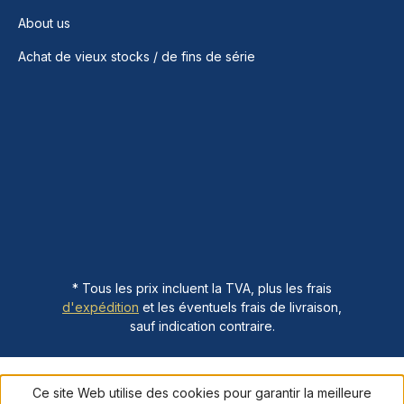
About us
Achat de vieux stocks / de fins de série
* Tous les prix incluent la TVA, plus les frais
d'expédition
et les éventuels frais de livraison,
sauf indication contraire.
Ce site Web utilise des cookies pour garantir la meilleure