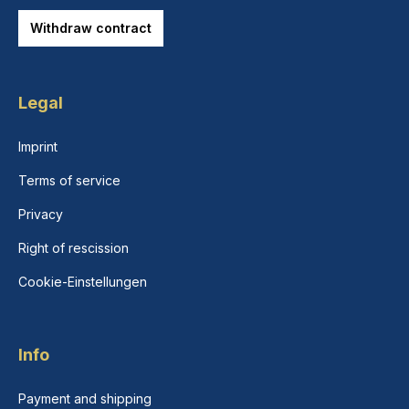
Withdraw contract
Legal
Imprint
Terms of service
Privacy
Right of rescission
Cookie-Einstellungen
Info
Payment and shipping