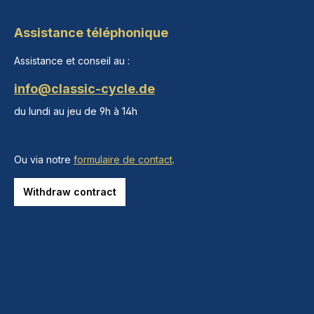
Assistance téléphonique
Assistance et conseil au :
info@classic-cycle.de
du lundi au jeu de 9h à 14h
Ou via notre
formulaire de contact
.
Withdraw contract