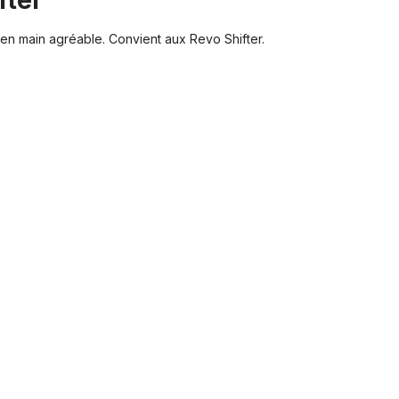
fter"
en main agréable. Convient aux Revo Shifter.