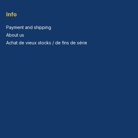
Info
Payment and shipping
About us
Achat de vieux stocks / de fins de série