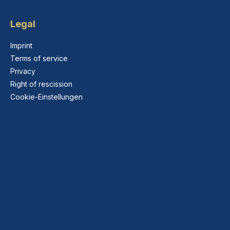
Legal
Imprint
Terms of service
Privacy
Right of rescission
Cookie-Einstellungen