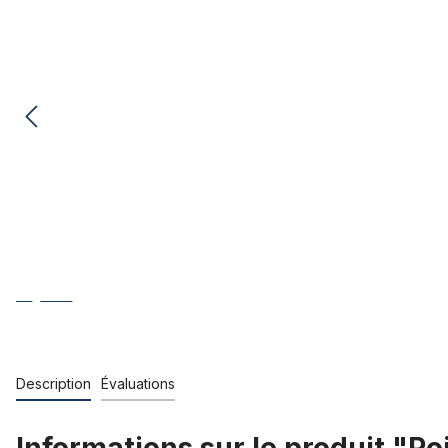
Description
Évaluations