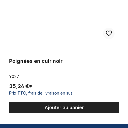
Poignées en cuir noir
Y027
35,24 €*
Prix TTC, frais de livraison en sus
Ajouter au panier